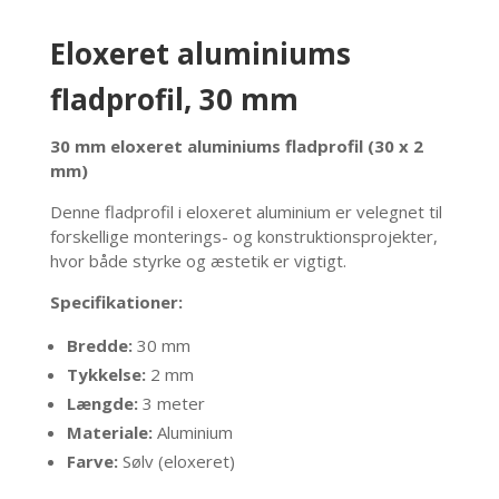
Eloxeret aluminiums
fladprofil, 30 mm
30 mm eloxeret aluminiums fladprofil (30 x 2
mm)
Denne fladprofil i eloxeret aluminium er velegnet til
forskellige monterings- og konstruktionsprojekter,
hvor både styrke og æstetik er vigtigt.
Specifikationer:
Bredde:
30 mm
Tykkelse:
2 mm
Længde:
3 meter
Materiale:
Aluminium
Farve:
Sølv (eloxeret)