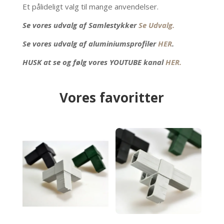
Et pålideligt valg til mange anvendelser.
Se vores udvalg af Samlestykker
Se Udvalg.
Se vores udvalg af aluminiumsprofiler
HER
.
HUSK at se og følg vores YOUTUBE kanal
HER.
Vores favoritter