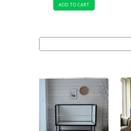
ADD TO CART