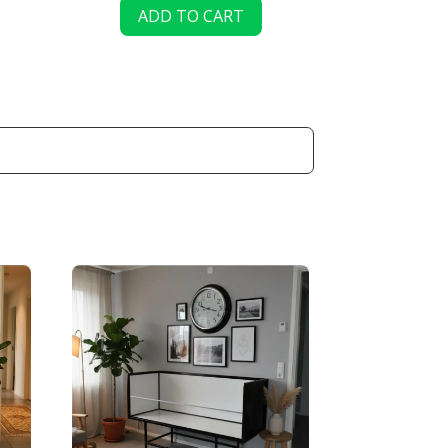
ADD TO CART