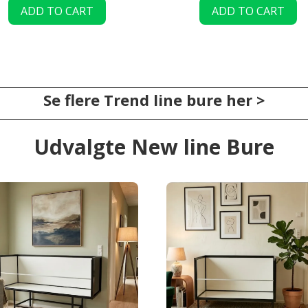
ADD TO CART
ADD TO CART
Se flere Trend line bure her >
Udvalgte New line Bure