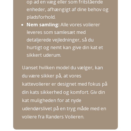
op ad en væg eller som fritstående
enheder, afhængigt af dine behov og
pladsforhold.
​
Nem samling:
Alle vores volierer
leveres som samlesæt med
detaljerede vejledninger, så du
hurtigt og nemt kan give din kat et
sikkert uderum.
Uanset hvilken model du vælger, kan
du være sikker på, at vores
kattevolierer er designet med fokus på
din kats sikkerhed og komfort.
Giv din
kat muligheden for at nyde
udendørslivet på en tryg måde med en
voliere fra Randers Volieren.