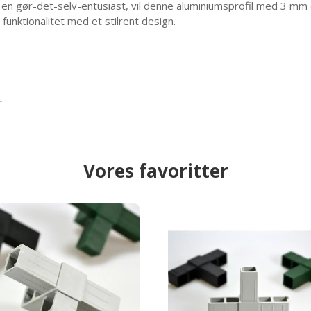
en gør-det-selv-entusiast, vil denne aluminiumsprofil med 3 mm 
 funktionalitet med et stilrent design.
.
.
Vores favoritter