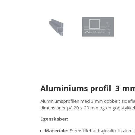
Aluminiums profil 3 mm 
Aluminiumsprofilen med 3 mm dobbelt sidefla
dimensioner på 20 x 20 mm og en godstykkels
Egenskaber:
Materiale:
Fremstillet af højkvalitets alum