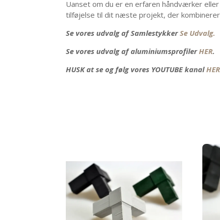
Uanset om du er en erfaren håndværker eller 
tilføjelse til dit næste projekt, der kombinerer
Se vores udvalg af Samlestykker
Se Udvalg.
Se vores udvalg af aluminiumsprofiler
HER
HUSK at se og følg vores YOUTUBE kanal
HER