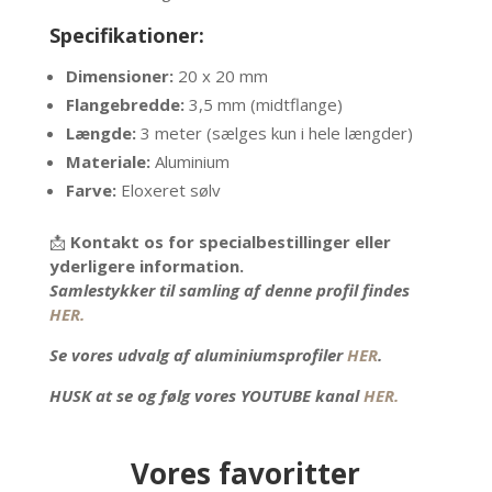
Specifikationer:
Dimensioner:
20 x 20 mm
Flangebredde:
3,5 mm (midtflange)
Længde:
3 meter (sælges kun i hele længder)
Materiale:
Aluminium
Farve:
Eloxeret sølv
📩
Kontakt os for specialbestillinger eller
yderligere information.
Samlestykker til samling af denne profil findes
HER.
Se vores udvalg af aluminiumsprofiler
HER
.
HUSK at se og følg vores YOUTUBE kanal
HER.
Vores favoritter