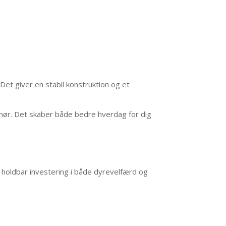
Det giver en stabil konstruktion og et
ehør. Det skaber både bedre hverdag for dig
 holdbar investering i både dyrevelfærd og