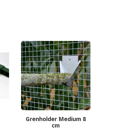
Grenholder Medium 8
cm