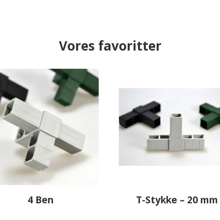
Vores favoritter
4 Ben
T-Stykke – 20 mm