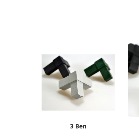
3 Ben