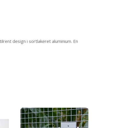
lrent design i sortlakeret aluminium. En