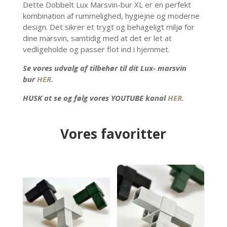
Dette Dobbelt Lux Marsvin-bur XL er en perfekt
kombination af rummelighed, hygiejne og moderne
design. Det sikrer et trygt og behageligt miljø for
dine marsvin, samtidig med at det er let at
vedligeholde og passer flot ind i hjemmet.
Se vores udvalg af tilbehør til dit Lux- marsvin
bur
HER.
HUSK at se og følg vores YOUTUBE kanal
HER.
Vores favoritter