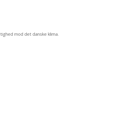
ygtighed mod det danske klima.