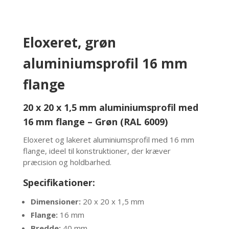
Eloxeret, g
røn
aluminiumsprofil 16 mm
flange
20 x 20 x 1,5 mm aluminiumsprofil med
16 mm flange – Grøn (RAL 6009)
Eloxeret og lakeret aluminiumsprofil med 16 mm
flange, ideel til konstruktioner, der kræver
præcision og holdbarhed.
Specifikationer:
Dimensioner:
20 x 20 x 1,5 mm
Flange:
16 mm
Bredde:
40 mm