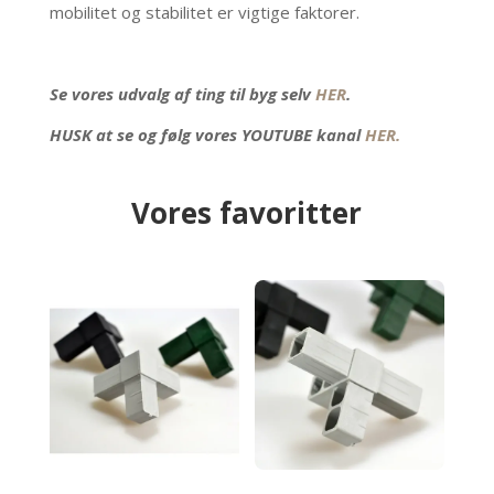
mobilitet og stabilitet er vigtige faktorer.
Se vores udvalg af ting til byg selv
HER
.
HUSK at se og følg vores YOUTUBE kanal
HER.
Vores favoritter