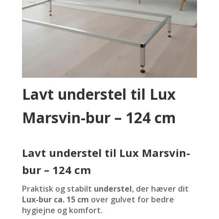
Lavt understel til Lux
Marsvin-bur – 124 cm
Lavt understel til Lux Marsvin-
bur – 124 cm
Praktisk og stabilt
understel
, der hæver dit
Lux-bur ca. 15 cm
over gulvet for bedre
hygiejne og komfort.