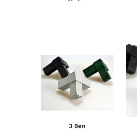
3 Ben