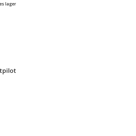
es lager
tpilot