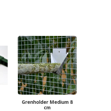
Grenholder Medium 8
cm