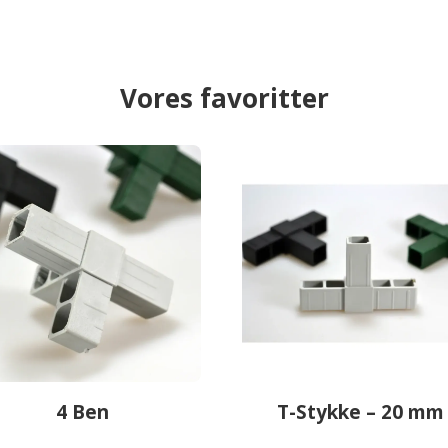
Vores favoritter
4 Ben
T-Stykke – 20 mm