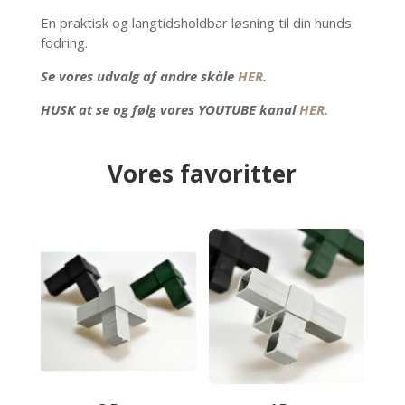
En praktisk og langtidsholdbar løsning til din hunds
fodring.
Se vores udvalg af andre skåle
HER
.
HUSK at se og følg vores YOUTUBE kanal
HER.
Vores favoritter