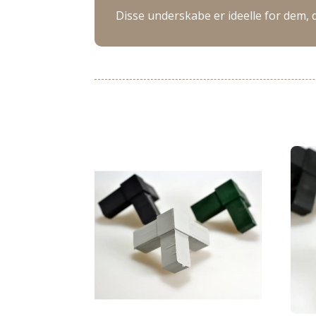
Disse underskabe er ideelle for dem,